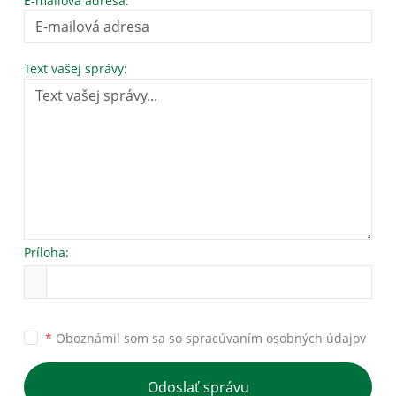
E-mailová adresa:
Text vašej správy:
Príloha:
*
Oboznámil som sa so
spracúvaním osobných údajov
Odoslať správu