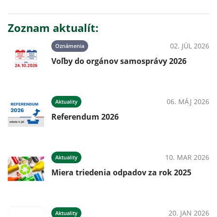
Zoznam aktualít:
02. JÚL 2026
Oznámenia
Voľby do orgánov samosprávy 2026
06. MÁJ 2026
Aktuality
Referendum 2026
10. MAR 2026
Aktuality
Miera triedenia odpadov za rok 2025
20. JAN 2026
Aktuality