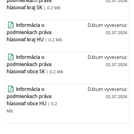
podmienkach práva
02.07.2026
hlasovať kraj SK
| 0.2 Mb
Informácia o
Dátum vyvesenia:
podmienkach práva
02.07.2026
hlasovať kraj HU
| 0.2 Mb
Informácia o
Dátum vyvesenia:
podmienkach práva
02.07.2026
hlasovať obce SK
| 0.2 Mb
Informácia o
Dátum vyvesenia:
podmienkach práva
02.07.2026
hlasovať obce HU
| 0.2
Mb