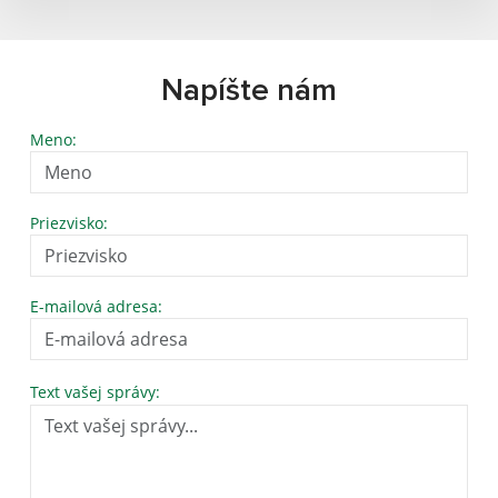
Napíšte nám
Meno:
Priezvisko:
E-mailová adresa:
Text vašej správy: