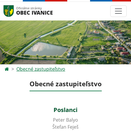
Oficiálne stránky
OBEC IVANICE
Obecné zastupiteľstvo
Obecné zastupiteľstvo
Poslanci
Peter Balyo
Štefan Feješ