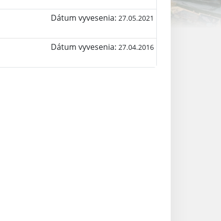
Dátum vyvesenia:
27.05.2021
Dátum vyvesenia:
27.04.2016