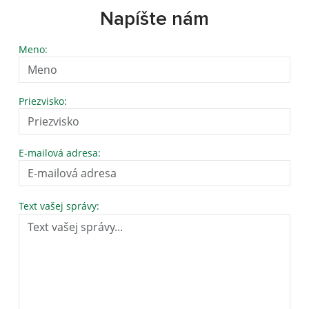
Napíšte nám
Meno:
Priezvisko:
E-mailová adresa:
Text vašej správy: