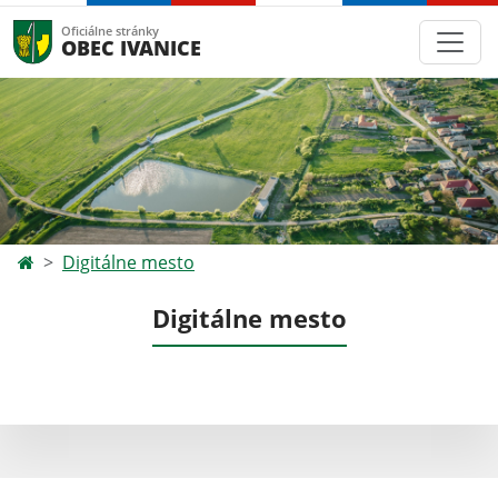
Oficiálne stránky
OBEC IVANICE
Digitálne mesto
Digitálne mesto