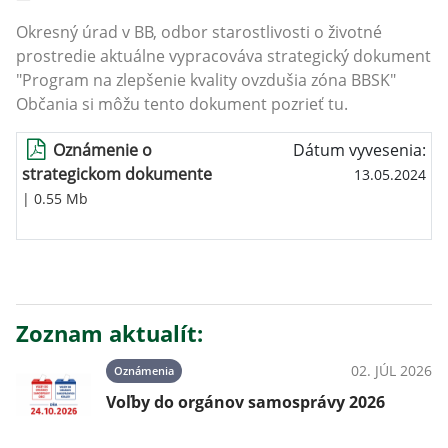
Okresný úrad v BB, odbor starostlivosti o životné
prostredie aktuálne vypracováva strategický dokument
"Program na zlepšenie kvality ovzdušia zóna BBSK"
Občania si môžu tento dokument pozrieť tu.
Oznámenie o
Dátum vyvesenia:
strategickom dokumente
13.05.2024
| 0.55 Mb
Zoznam aktualít:
02. JÚL 2026
Oznámenia
Voľby do orgánov samosprávy 2026