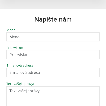
Napíšte nám
Meno:
Priezvisko:
E-mailová adresa:
Text vašej správy: