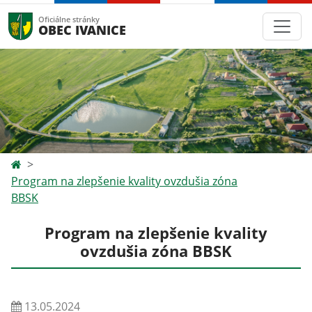
Oficiálne stránky
OBEC IVANICE
Program na zlepšenie kvality ovzdušia zóna
BBSK
Program na zlepšenie kvality
ovzdušia zóna BBSK
13.05.2024