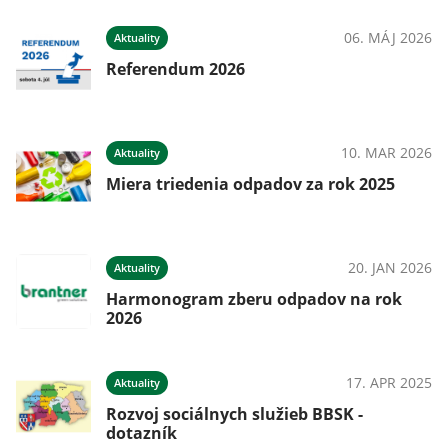
06. MÁJ 2026
Aktuality
Referendum 2026
10. MAR 2026
Aktuality
Miera triedenia odpadov za rok 2025
20. JAN 2026
Aktuality
Harmonogram zberu odpadov na rok
2026
17. APR 2025
Aktuality
Rozvoj sociálnych služieb BBSK -
dotazník