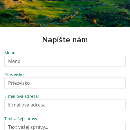
Napíšte nám
Meno:
Priezvisko:
E-mailová adresa:
Text vašej správy: