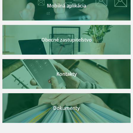
Mobilná aplikácia
Obecné zastupiteľstvo
Kontakty
Dokumenty