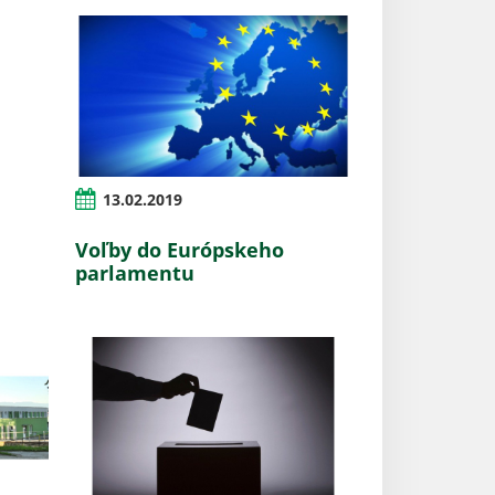
13.02.2019
Voľby do Európskeho
parlamentu