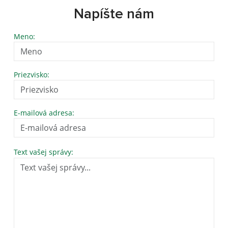
Napíšte nám
Meno:
Priezvisko:
E-mailová adresa:
Text vašej správy: